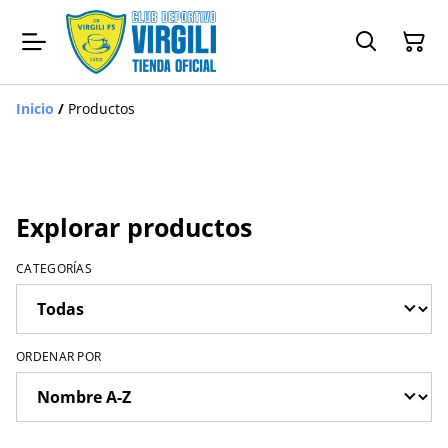
Inicio
/
Productos
Explorar productos
CATEGORÍAS
ORDENAR POR