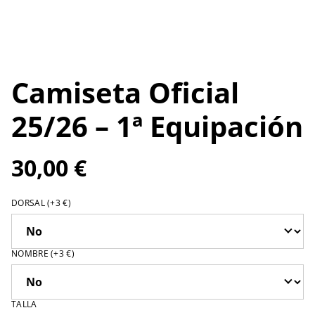
Camiseta Oficial
25/26 – 1ª Equipación
30,00 €
DORSAL (+3 €)
NOMBRE (+3 €)
TALLA