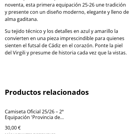
noventa, esta primera equipación 25-26 une tradición
y presente con un diseño moderno, elegante y lleno de
alma gaditana.
Su tejido técnico y los detalles en azul y amarillo la
convierten en una pieza imprescindible para quienes
sienten el futsal de Cádiz en el corazón. Ponte la piel
del Virgili y presume de historia cada vez que la vistas.
Productos relacionados
Camiseta Oficial 25/26 – 2ª
Equipación 'Provincia de
Cádiz'
30,00 €