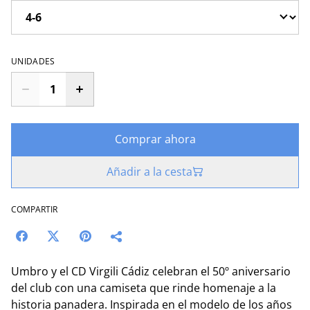
UNIDADES
Comprar ahora
Añadir a la cesta
COMPARTIR
Umbro y el CD Virgili Cádiz celebran el 50º aniversario
del club con una camiseta que rinde homenaje a la
historia panadera. Inspirada en el modelo de los años